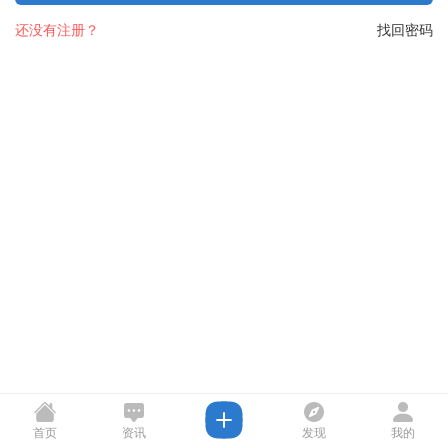
还没有注册？
找回密码
首页
资讯
发现
我的