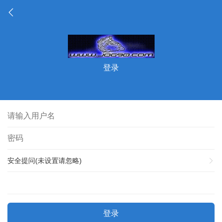
登录
安全提问(未设置请忽略)
登录