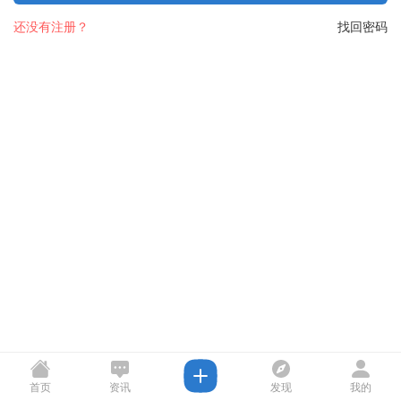
还没有注册？
找回密码
首页
资讯
发现
我的