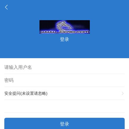
登录
安全提问(未设置请忽略)
登录