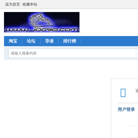
设为首页
收藏本站
淘宝
论坛
导读
排行榜
用户登录