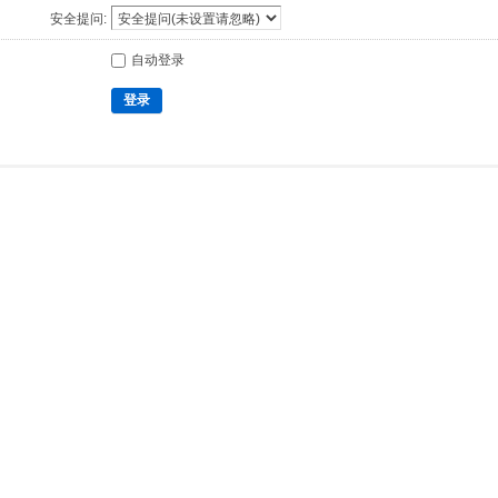
安全提问:
自动登录
登录