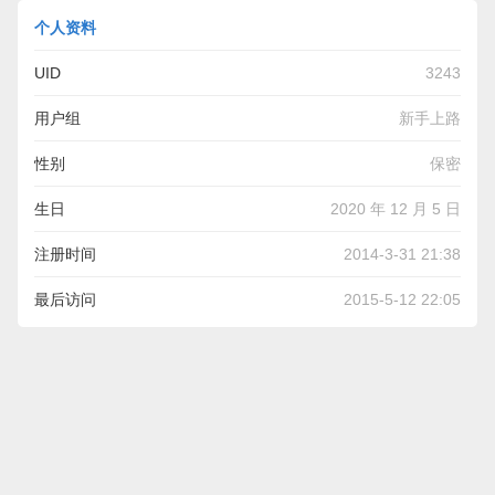
个人资料
UID
3243
用户组
新手上路
性别
保密
生日
2020 年 12 月 5 日
注册时间
2014-3-31 21:38
最后访问
2015-5-12 22:05