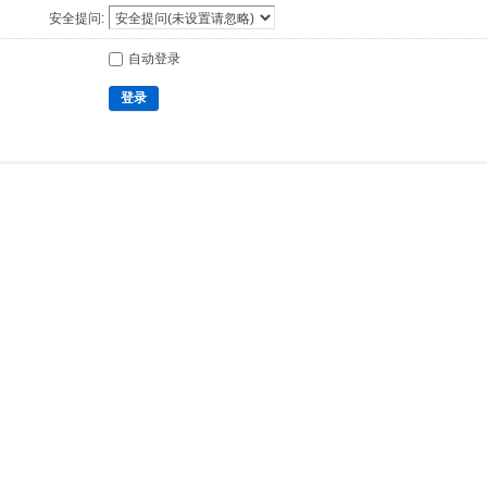
安全提问:
自动登录
登录