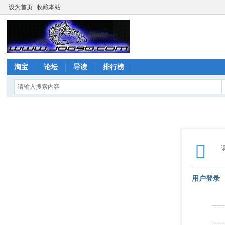
设为首页
收藏本站
淘宝
论坛
导读
排行榜
用户登录