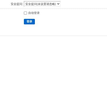
安全提问:
自动登录
登录