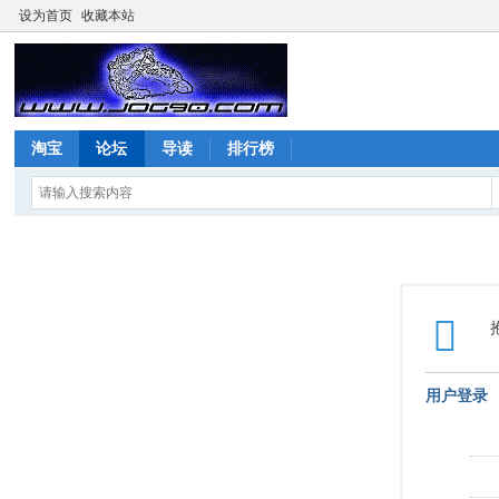
设为首页
收藏本站
淘宝
论坛
导读
排行榜
用户登录