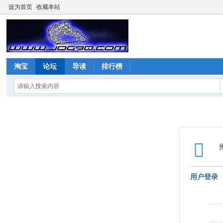
设为首页
收藏本站
淘宝
论坛
导读
排行榜
用户登录