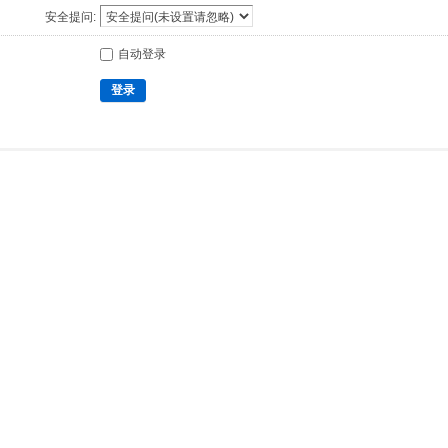
安全提问:
自动登录
登录